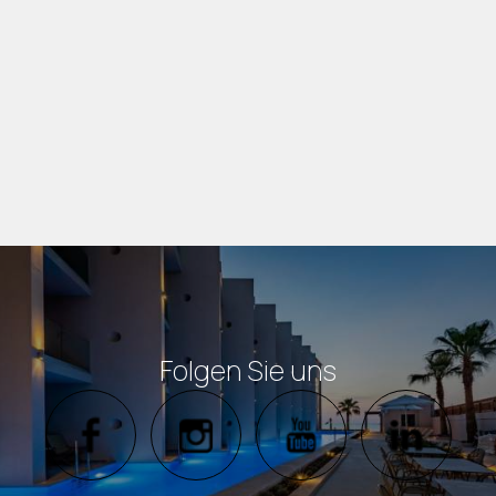
MEHR FOTOS
Folgen Sie uns