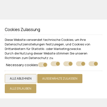
Cookies Zulassung
Diese Website verwendet technische Cookies, um Ihre
Datenschutzeinstellungen festzulegen, und Cookies von
Drittanbietern für Statistik- oder Marketingzwecke.
Durch die Nutzung dieser Website stimmen Sie unseren
Richtlinien zum
Datenschutz
zu.
Necessary cookies
ALLE ABLEHNEN
AUSGEWÄHLTE ZULASSEN
ALLE ERLAUBEN
Folgen Sie uns