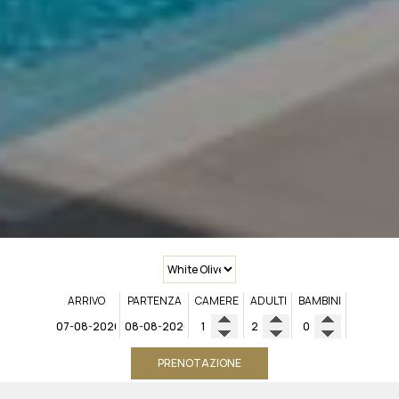
ARRIVO
PARTENZA
CAMERE
ADULTI
BAMBINI
PRENOTAZIONE