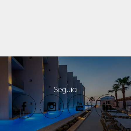
ALTRE FOTO
Seguici