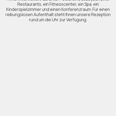
Restaurants, ein Fitnesscenter, ein Spa, ein
Kinderspielzimmer und einen Konferenzraum. Für einen
reibungslosen Aufenthalt steht Ihnen unsere Rezeption
rund um die Uhr zur Verfügung.
Im Hotel