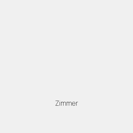
Zimmer