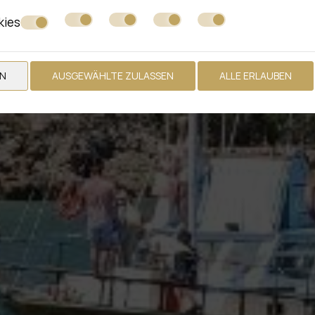
kies
EN
AUSGEWÄHLTE ZULASSEN
ALLE ERLAUBEN