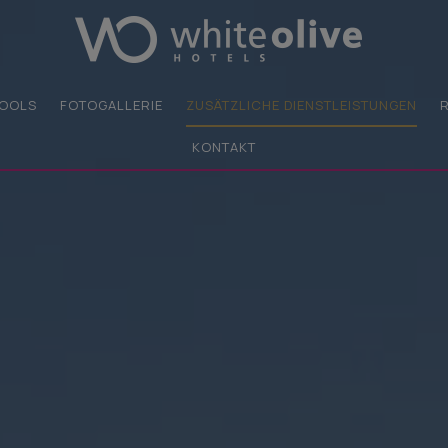
OOLS
FOTOGALLERIE
ZUSÄTZLICHE DIENSTLEISTUNGEN
KONTAKT