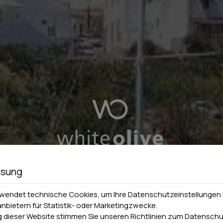
ssung
rwendet technische Cookies, um Ihre Datenschutzeinstellungen 
anbietern für Statistik- oder Marketingzwecke.
 dieser Website stimmen Sie unseren Richtlinien zum
Datenschu