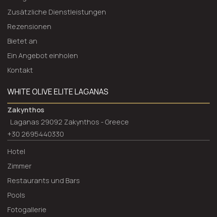
Zusätzliche Dienstleistungen
Rezensionen
Bietet an
Ein Angebot einholen
Kontakt
WHITE OLIVE ELITE LAGANAS
Zakynthos
Laganas 29092 Zakynthos - Greece
+30 2695440330
Hotel
Zimmer
Restaurants und Bars
Pools
Fotogallerie