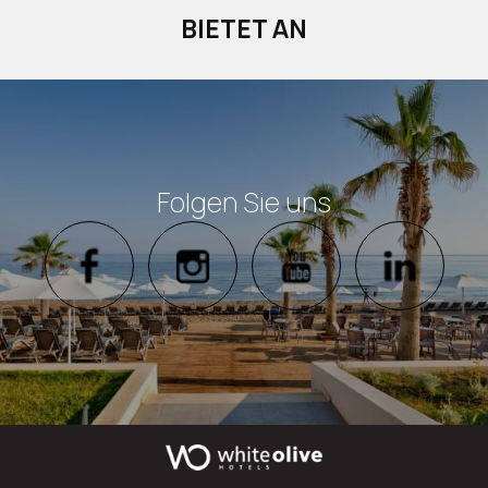
BIETET AN
Folgen Sie uns