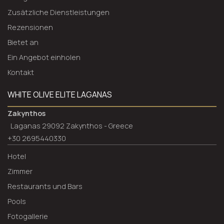
Zusätzliche Dienstleistungen
Rezensionen
Bietet an
Ein Angebot einholen
Kontakt
WHITE OLIVE ELITE LAGANAS
Zakynthos
Laganas 29092 Zakynthos - Greece
+30 2695440330
Hotel
Zimmer
Restaurants und Bars
Pools
Fotogallerie