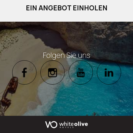
EIN ANGEBOT EINHOLEN
Folgen Sie uns