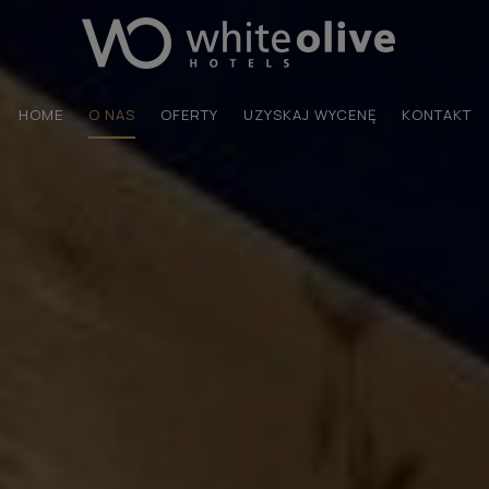
HOME
O NAS
OFERTY
UZYSKAJ WYCENĘ
KONTAKT