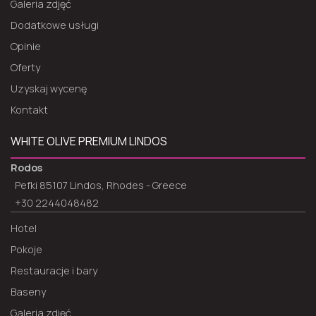
Galeria zdjęć
Dodatkowe usługi
Opinie
Oferty
Uzyskaj wycenę
Kontakt
WHITE OLIVE PREMIUM LINDOS
Rodos
Pefki 85107 Lindos, Rhodes - Greece
+30 2244048482
Hotel
Pokoje
Restauracje i bary
Baseny
Galeria zdjęć