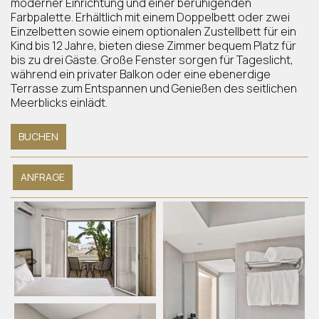
moderner Einrichtung und einer beruhigenden
Farbpalette. Erhältlich mit einem Doppelbett oder zwei
Einzelbetten sowie einem optionalen Zustellbett für ein
Kind bis 12 Jahre, bieten diese Zimmer bequem Platz für
bis zu drei Gäste. Große Fenster sorgen für Tageslicht,
während ein privater Balkon oder eine ebenerdige
Terrasse zum Entspannen und Genießen des seitlichen
Meerblicks einlädt.
BUCHEN
ANFRAGE