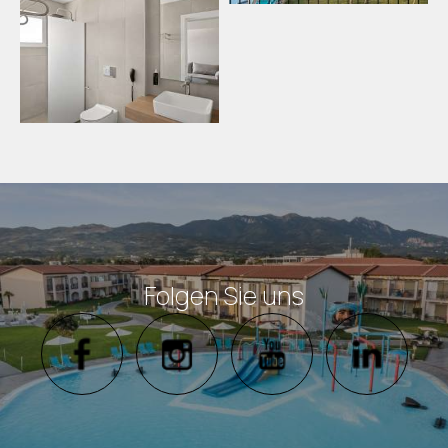
Folgen Sie uns