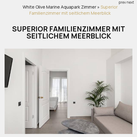
prev
next
White Olive Marine Aquapark
Zimmer
»
Superior
Familienzimmer mit seitlichem Meerblick
SUPERIOR FAMILIENZIMMER MIT
SEITLICHEM MEERBLICK