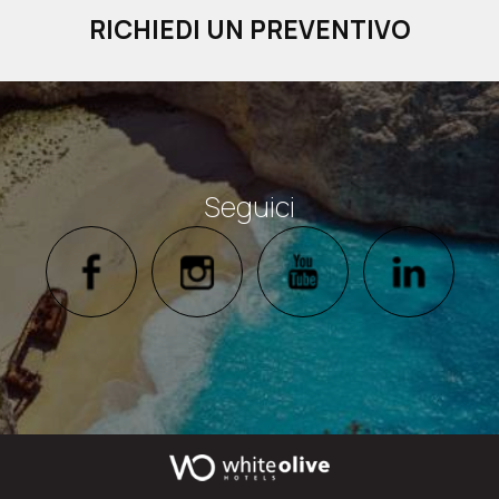
RICHIEDI UN PREVENTIVO
Seguici