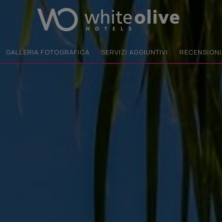
GALLERIA FOTOGRAFICA
SERVIZI AGGIUNTIVI
RECENSIONI