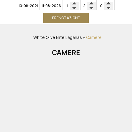
PRENOTAZIONE
White Olive Elite Laganas
»
Camere
CAMERE
PRENOTAZIONE