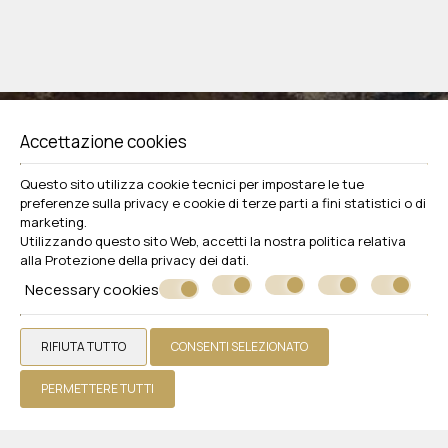
Accettazione cookies
Questo sito utilizza cookie tecnici per impostare le tue
Seguici
preferenze sulla privacy e cookie di terze parti a fini statistici o di
marketing.
Utilizzando questo sito Web, accetti la nostra politica relativa
alla
Protezione della privacy dei dati
.
Necessary cookies
RIFIUTA TUTTO
CONSENTI SELEZIONATO
PERMETTERE TUTTI