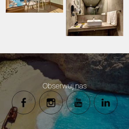
Obserwuj nas