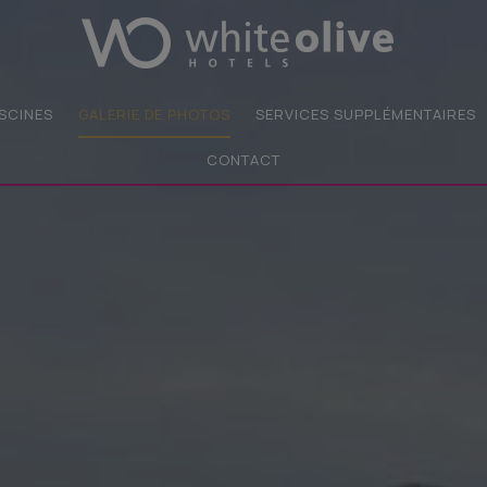
ISCINES
GALERIE DE PHOTOS
SERVICES SUPPLÉMENTAIRES
CONTACT