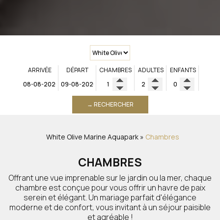
ARRIVÉE
DÉPART
CHAMBRES
ADULTES
ENFANTS
→ RECHERCHER
White Olive Marine Aquapark
»
Chambres
CHAMBRES
Offrant une vue imprenable sur le jardin ou la mer, chaque
chambre est conçue pour vous offrir un havre de paix
serein et élégant. Un mariage parfait d'élégance
moderne et de confort, vous invitant à un séjour paisible
et agréable !