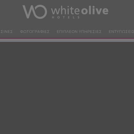
ΙΣΊΝΕΣ
ΦΩΤΟΓΡΑΦΊΕΣ
ΕΠΙΠΛΈΟΝ ΥΠΗΡΕΣΊΕΣ
ΕΝΤΥΠΏΣΕΙ