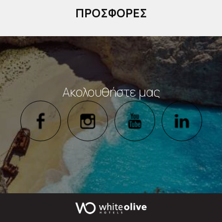
ΠΡΟΣΦΟΡΈΣ
Ακολουθήστε μας