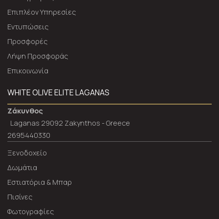
Επιπλέον Υπηρεσίες
Εντυπώσεις
Προσφορές
Λήψη Προσφοράς
Επικοινωνία
WHITE OLIVE ELITE LAGANAS
Ζάκυνθος
Laganas 29092 Zakynthos - Greece
2695440330
Ξενοδοχείο
Δωμάτια
Εστιατόρια & Μπαρ
Πισίνες
Φωτογραφίες