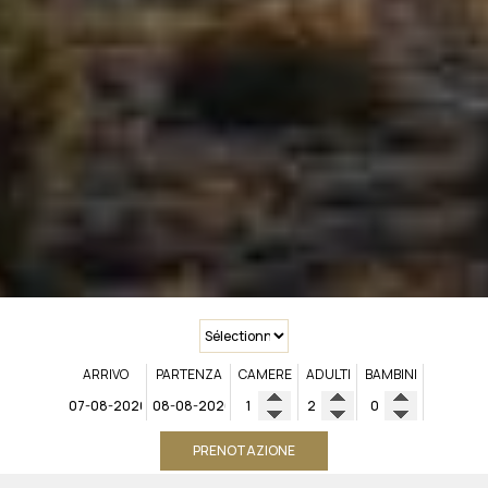
ARRIVO
PARTENZA
CAMERE
ADULTI
BAMBINI
PRENOTAZIONE