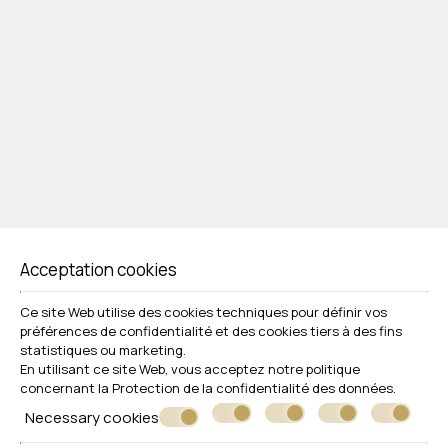
Acceptation cookies
Ce site Web utilise des cookies techniques pour définir vos
préférences de confidentialité et des cookies tiers à des fins
statistiques ou marketing.
En utilisant ce site Web, vous acceptez notre politique
concernant la
Protection de la confidentialité des données
.
Necessary cookies